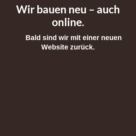
Wir bauen neu – auch
online.
Bald sind wir mit einer neuen
Website zurück.