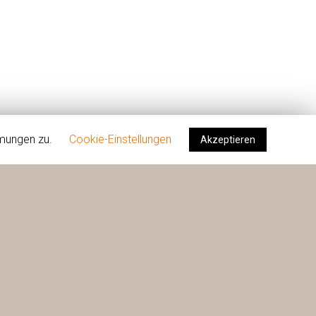
mmungen zu.
Cookie-Einstellungen
Akzeptieren