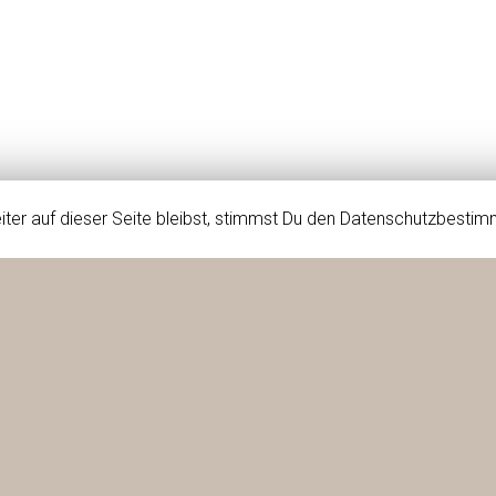
iter auf dieser Seite bleibst, stimmst Du den Datenschutzbesti