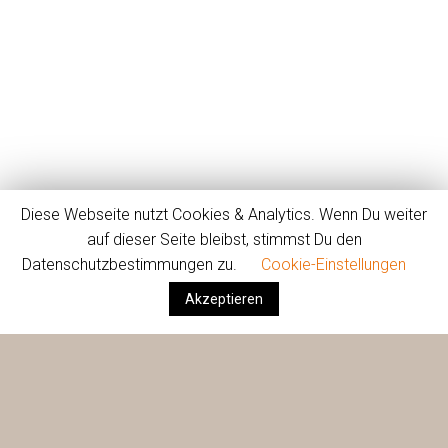
Diese Webseite nutzt Cookies & Analytics. Wenn Du weiter
auf dieser Seite bleibst, stimmst Du den
Datenschutzbestimmungen zu.
Cookie-Einstellungen
Akzeptieren
Firma
Dienste
Projekte
Kontakt