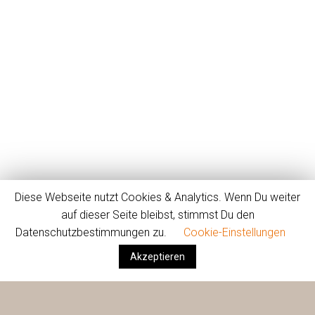
Diese Webseite nutzt Cookies & Analytics. Wenn Du weiter
auf dieser Seite bleibst, stimmst Du den
Datenschutzbestimmungen zu.
Cookie-Einstellungen
Akzeptieren