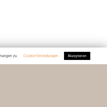
mmungen zu.
Cookie-Einstellungen
Akzeptieren