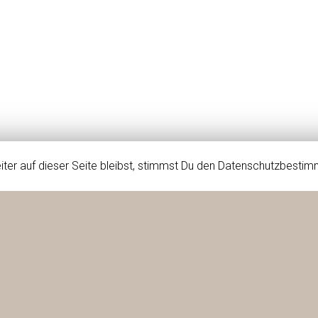
iter auf dieser Seite bleibst, stimmst Du den Datenschutzbesti