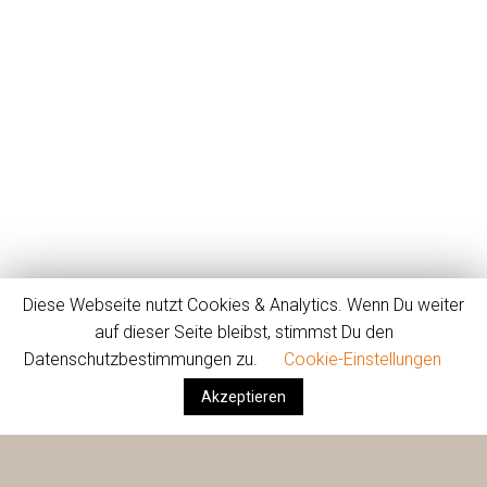
Diese Webseite nutzt Cookies & Analytics. Wenn Du weiter
auf dieser Seite bleibst, stimmst Du den
Datenschutzbestimmungen zu.
Cookie-Einstellungen
Akzeptieren